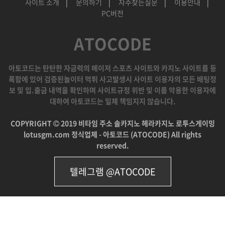
사이트 소개
문의하기
자주찾는질문
이용안내
PC버전
ATOCODE
아토코드는 탄탄한 자금력의 메이저 스포츠 사이트와 카지노 사이트를 등
록함에 있어 검증된놀이터 먹튀 사고발생시 사이트 이용자의 모든 배팅정
보 및 입.출금 내역을 확인하며 사이트규정 위반 및 이를 악용한 이용자에
대하여 아토코드는 일체 책임지지 않습니다.
COPYRIGHT
2019 비타임 주소 솔카지노 헤라카지노 로투스게이밍
lotusgm.com 정식업체 - 아토코드 (ATOCODE) All rights
reserved.
텔레그램 @ATOCODE