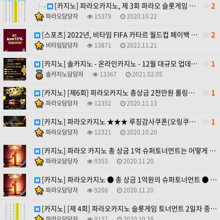
[카지노] 파라오카지노, 제 3회 파라오 슬롯게임 토너먼트 4일차…
2
파라오담당자
15379
2020.10.22
[스포츠] 2022년, 비타임 FIFA 카타르 월드컵 페이백 이벤…
2
비타임담당자
13871
2022.11.21
[카지노] 솔카지노 - 온라인카지노 - 12월 대규모 업데이트 안…
1
솔카지노담당자
13367
2021.02.05
[카지노] [제6회] 파라오카지노 총상금 2천만원 롤링토너먼트! …
1
파라오담당자
12352
2020.11.13
[카지노] 파라오카지노 ★★★ 루징감사쿠폰(오링쿠폰), 콤프 관련…
1
파라오담당자
12321
2020.10.20
[카지노] 파라오 카지노 총 상금 1억 슈퍼토너먼트는 어떻게 참여…
파라오담당자
9353
2020.11.20
[카지노] 파라오카지노 ● 총 상금 1억원의 슈퍼토너먼트 ● 온…
파라오담당자
9208
2020.11.20
[카지노] [제 4회] 파라오카지노 슬롯게임 토너먼트 2일차 중간…
파라오담당자
9127
2020.10.29