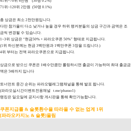
41위~70위 4만원 (30명 0.2%)
71위~120위 2만원 (50명 0.1%)
총 상금은 최소 2천만원입니다.
다만 참가율이 다소 낮거나 높을 경우
하위 랭커분들의 상금 구간과 금액은 조
금씩 변경될 수 있습니다.
1~3위 상금은 “현금50% + 파라오쿠폰 50%” 형태로 지급됩니다.
(1위 하신분께는 현금 3백만원과 1백만쿠폰 3장을 드립니다.)
4위 부터는 전액 파라오쿠폰으로 지급됩니다.
상금으로 받으신 쿠폰은 1배수만큼만 롤링하시면 출금이 가능하며
최대 출금금
액은 5배까지 입니다
토너먼트 중간 순위는 파라오텔레그램채널을 통해 발표 됩니다.
(파라오실시간이벤트전용채널 t.me/pharao1)
랭킹은 일요일에 공지사항 게시판을 통해 확인가능합니다.
쿠폰지급률 & 슬롯환수율 따라올 수 없는 업계 1위
[파라오카지노 & 슬롯]올림