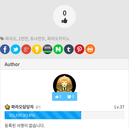
0
파라오
,
2천만
,
토너먼트
,
파라오카지노
Author
0
0
파라오담당자
Lv.37
골드
101,939 (63.8%)
등록된 서명이 없습니다.