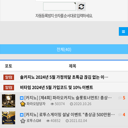
자동등록방지 숫자를 순서대로 입력하세요.
전체(40)
포토
제목
솔카지노 2024년 5월 가정의달 초특급 끊김 없는 이…
비타임 2024년 5월 가입코드 및 10% 이벤트
[카지노] [제4회] 파라오카지노 슬롯토너먼트! 총상금 2천만원 …
5
파라오담당자
50374
2020.10.26
[카지노] 로투스게이밍 설날 이벤트 "총상금 500만원!" 로투스…
4
로투스GM
40852
2021.02.04