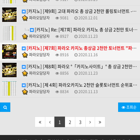
[카지노] [제9회] 고대 파라오 총 상금 2천만 롤링토너먼트 -…
파라오담당자
9081
2020.12.01
[카지노] Re: [제7회] 파라오 카지노 총 상금 2천만 토너먼…
파라오담당자
8927
2020.11.23
[카지노] [제7회] 파라오 카지노 총상금 2천만 토너먼트 "파라…
파라오담당자
8916
2020.11.16
[카지노] [제8회] 파라오 °「카지노사이트」° 총 상금 2천만…
파라오담당자
8856
2020.11.23
[카지노] [제 4회] 파라오카지노 2천만 슬롯토너먼트 순위표와 …
파라오담당자
8834
2020.11.13
조회순
1
2
3