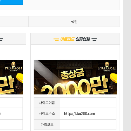
색
색인
사이트이름
m
사이트주소
http://kbu200.com
가입코드