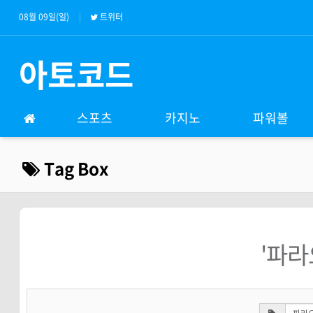
08월 09일(일)
트위터
아토코드
스포츠
카지노
파워볼
Tag Box
'파라