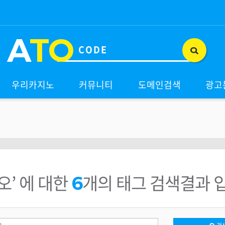
A
TO
우리카지노
커뮤니티
도메인검색
광고
오’ 에 대한
개의 태그 검색결과 
6