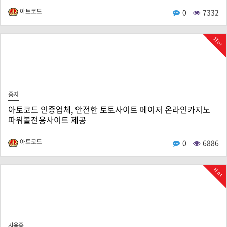
윈윈벳, 메이저사이트 안전한 놀이터 라이브 미니게임 실시간 스포츠배팅사이트
아토코드
0
7332
winwinbet대한민국의메이저사이트안전한놀이터-카지노배팅,라이브,미니게임,실시
간, 토토배팅사이트소개아토…
Hot
중지
아토코드 인증업체, 안전한 토토사이트 메이저 온라인카지노
파워볼전용사이트 제공
대한민국의 메이저사이트 안전한 놀이터- 카지노 배팅, 라이브, 미니게임, 실시간, 배
아토코드
0
6886
팅사이트소개아토코드 인증업체접속주소:http://atocode01.com솔카지노 주소접
속주소:h…
Hot
사용중