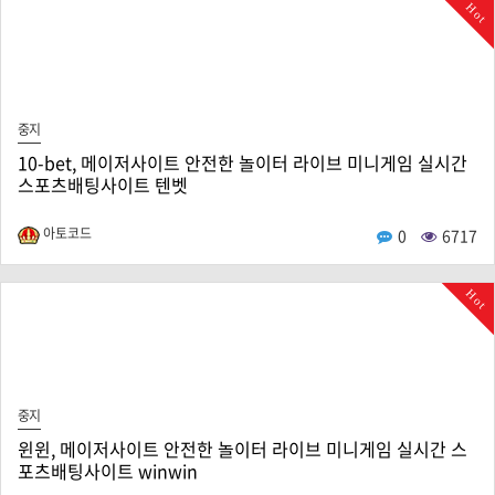
Hot
중지
10-bet, 메이저사이트 안전한 놀이터 라이브 미니게임 실시간
스포츠배팅사이트 텐벳
10벳, 메이저사이트 안전한 놀이터 라이브 미니게임 실시간 스포츠배팅사이트 10bet
아토코드
0
6717
대한민국의메이저사이트안전한놀이터-카지노배팅,라이브,미니게임,실시간, 토토배팅
사이트소개아토코드인증…
Hot
중지
윈윈, 메이저사이트 안전한 놀이터 라이브 미니게임 실시간 스
포츠배팅사이트 winwin