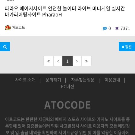
파라오 메이저사이트 안전한 놀이터 라이브 미니게임 실시간
바카라배팅사이트 PharaoH
파라오카지노, 대한민국의 메이저사이트 안전한 놀이터 라이브 미니게임 실시간 바카
아토코드
0
7371
라배팅사이트 PharaoH대한민국의메이저사이트안전한놀이터-카지노배팅,라이브,미
니게임,실시간,배팅사이트…
정렬
1
사이트 소개
문의하기
자주찾는질문
이용안내
PC버전
ATOCODE
아토코드는 탄탄한 자금력의 메이저 스포츠 사이트와 카지노 사이트를 등
록함에 있어 검증된놀이터 먹튀 사고발생시 사이트 이용자의 모든 배팅정
보 및 입.출금 내역을 확인하며 사이트규정 위반 및 이를 악용한 이용자에