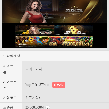
인증업체정보
사이트이
파라오카지노
름
사이트주
http://obs-379.com
바로가기
소
가입코드
신규가입x
보증금
30,000,000원