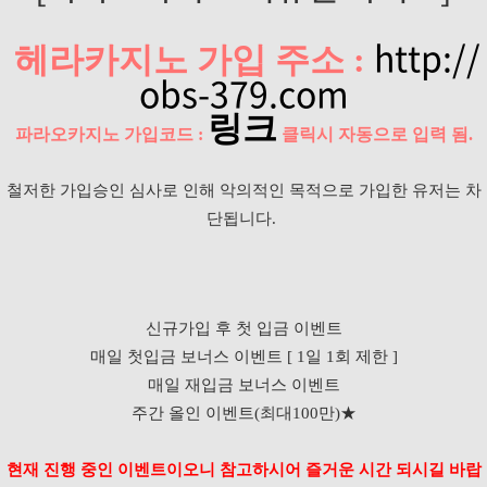
http://
헤라카지노 가입 주소 :
obs-379.com
링크
파라오카지노 가입코드 :
클릭시 자동으로 입력 됨.
철저한 가입승인 심사로 인해 악의적인 목적으로 가입한 유저는 차
단됩니다.
신규가입 후 첫 입금 이벤트
매일 첫입금 보너스 이벤트 [ 1일 1회 제한 ]
매일 재입금 보너스 이벤트
주간 올인 이벤트(최대100만)★
현재 진행 중인 이벤트이오니 참고하시어 즐거운 시간 되시길 바랍