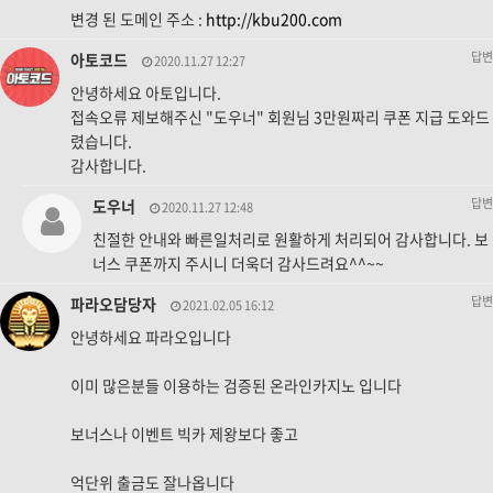
변경 된 도메인 주소 :
http://kbu200.com
답변
아토코드
2020.11.27 12:27
안녕하세요 아토입니다.
접속오류 제보해주신 "도우너" 회원님 3만원짜리 쿠폰 지급 도와드
렸습니다.
감사합니다.
답변
도우너
2020.11.27 12:48
친절한 안내와 빠른일처리로 원활하게 처리되어 감사합니다. 보
너스 쿠폰까지 주시니 더욱더 감사드려요^^~~
답변
파라오담당자
2021.02.05 16:12
안녕하세요 파라오입니다
이미 많은분들 이용하는 검증된 온라인카지노 입니다
보너스나 이벤트 빅카 제왕보다 좋고
억단위 출금도 잘나옵니다