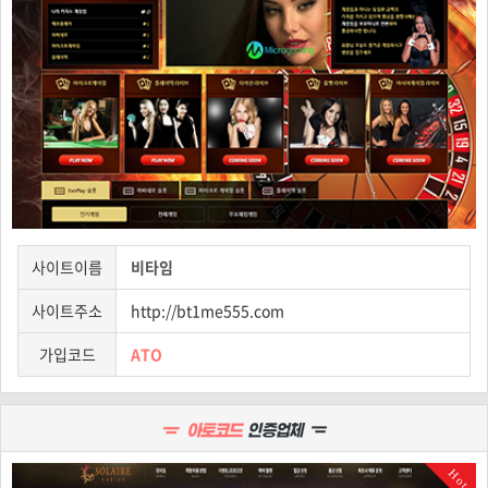
사이트이름
비타임
사이트주소
http://bt1me555.com
가입코드
ATO
Hot