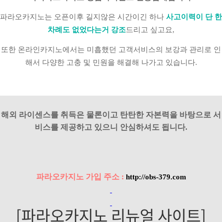
파라오카지노는 오픈이후 길지않은 시간이긴 하나
사고이력이 단 한
차례도 없었다는거 강조
드리고 싶고요,
또한 온라인카지노에서는 미흡했던 고객서비스의 보강과 관리로 인
해서 다양한 고충 및 민원을 해결해 나가고 있습니다.
해외 라이센스
를 취득은 물론이고 탄탄한 자본력을 바탕으로
서
비스를 제공하고 있으니 안심하셔도 됩니다.
파라오카지노 가입 주소 :
http://obs-379.com
[파라오카지노 리뉴얼 사이트]