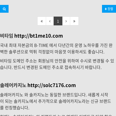
정렬
1
비타임
http://bt1me10.com
국내 최대 자본금의 B-TIME 에서 다년간의 운영 노하우를 가진 완
벽한 솔루션으로 먹튀 걱정없이 마음껏 이용하셔도 좋습니다.
비타임 도메인 주소는 회원님의 안전을 위하여 수시로 변경될 수 있
습니다. 반드시 변경된 도메인 주소로 접속하시기 바랍니다.
솔레어카지노
http://solc7176.com
솔레어카지노 와 솔카지노는 동일한 브랜드입니다. 새롭게 시작
이 되는 솔카지노에서 추가적으로 솔레어카지노라는 신규 브랜드
를 런칭했습니다.