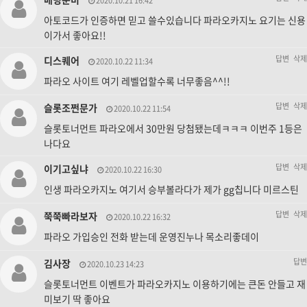
2020.10.21 16:42
아토코드가 인증하면 믿고 쓸수있습니다 파라오카지노 요기는 신용
이가서 좋아요!!
답변
삭제
디스퀘어
2020.10.22 11:34
파라오 사이트 여기 레벨업할수록 너무좋음^^!!
답변
삭제
슬롯조쩐문가
2020.10.22 11:54
슬롯토너먼트 파라오에서 30만원 당첨됐는데ㅋㅋㅋ 이번주 1등은
나다요
답변
삭제
이기고싶냐
2020.10.22 16:30
인생 파라오카지노 여기서 승부볼라다가 제가 gg칩니다 미르스틴
답변
삭제
쭉쭉빠라보자
2020.10.22 16:32
파라오 가입승인 전화 받는데 운영진누나 목소리좋데이
답변
김사장
2020.10.23 14:23
슬롯토너먼트 이벤트가 파라오카지노 이용하기에는 큰돈 안들고 재
미보기 딱 좋아요