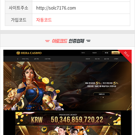
사이트주소
http://solc7176.com
가입코드
자동코드
Hot