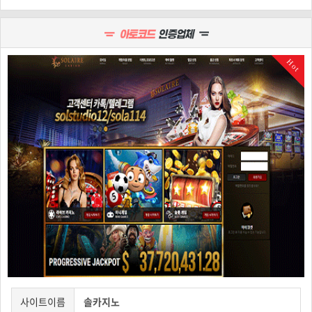
Hot
사이트이름
솔카지노