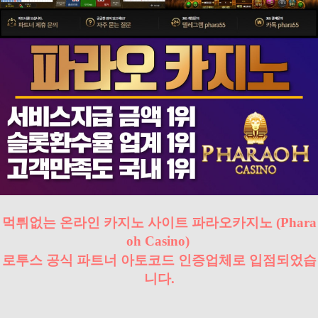
먹튀없는 온라인 카지노
사이트
파라오카지노
(Phara
oh
Casino)
로투스 공식 파트너 아토코드 인증업체로 입점되었습
니다.