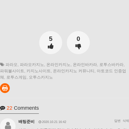
5
0
파라오
,
파라오카지노
,
온라인카지노
,
온라인바카라
,
로투스바카라
,
파워볼사이트
,
카지노사이트
,
온라인카지노 커뮤니티
,
아토코드 인증업
체
,
로투스게임
,
오투스카지노
22
Comments
답변
삭제
배팅준비
2020.10.21 16:42