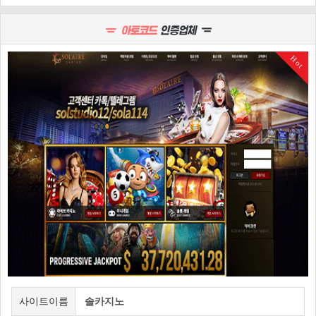
Hot
사이트이름
솔카지노