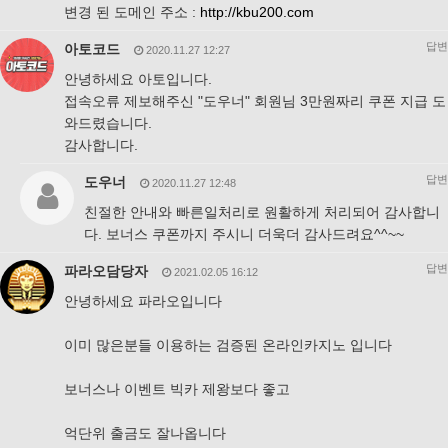
변경 된 도메인 주소 :
http://kbu200.com
답변
아토코드
2020.11.27 12:27
안녕하세요 아토입니다.
접속오류 제보해주신 "도우너" 회원님 3만원짜리 쿠폰 지급 도
와드렸습니다.
감사합니다.
답변
도우너
2020.11.27 12:48
친절한 안내와 빠른일처리로 원활하게 처리되어 감사합니
다. 보너스 쿠폰까지 주시니 더욱더 감사드려요^^~~
답변
파라오담당자
2021.02.05 16:12
안녕하세요 파라오입니다
이미 많은분들 이용하는 검증된 온라인카지노 입니다
보너스나 이벤트 빅카 제왕보다 좋고
억단위 출금도 잘나옵니다