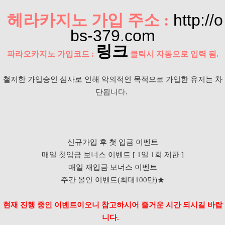
헤라카지노 가입 주소 :
http://o
bs-379.com
링크
파라오카지노 가입코드 :
클릭시 자동으로 입력 됨.
철저한 가입승인 심사로 인해 악의적인 목적으로 가입한 유저는 차
단됩니다.
신규가입 후 첫 입금 이벤트
매일 첫입금 보너스 이벤트 [ 1일 1회 제한 ]
매일 재입금 보너스 이벤트
주간 올인 이벤트(최대100만)★
현재 진행 중인 이벤트이오니 참고하시어 즐거운 시간 되시길 바랍
니다.