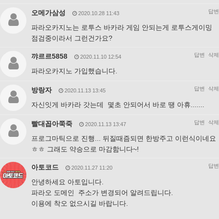
답변
오메가삼성
2020.10.28 11:43
파라오카지노는 로투스 바카라 게임 안되는게 로투스게이밍
점검중이라서 그런건가요?
답변
삭제
꺄르르5858
2020.11.10 12:54
파라오카지노 가입했습니다.
답변
삭제
방랑자
2020.11.13 13:45
자신잇게 바카라 갓는데 몇초 안되어서 바로 땡 아휴.......
답변
삭제
빨대꼽아쭉죽
2020.11.13 13:47
프로그마틱으로 진행... 뒤질때즘되면 한방주고 이런식이네요
ㅎㅎ 그래도 약승으로 마감함니다~!
답변
아토코드
2020.11.27 11:20
안녕하세요 아토입니다.
파라오 도메인 주소가 변경되어 알려드립니다.
이용에 착오 없으시길 바랍니다.