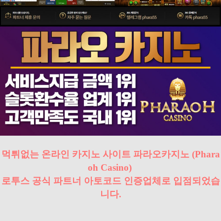
먹튀없는 온라인 카지노
사이트
파라오카지노
(Phara
oh
Casino)
로투스 공식 파트너 아토코드 인증업체로 입점되었습
니다.