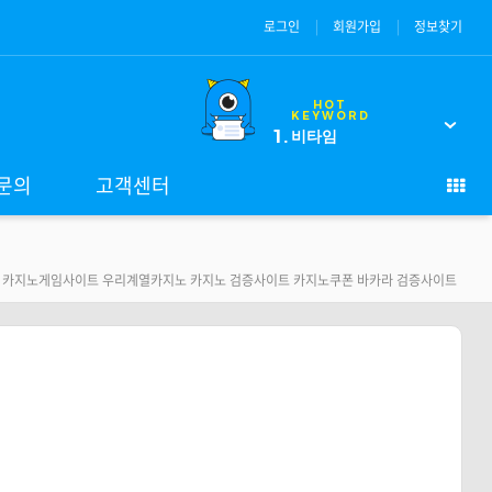
로그인
회원가입
정보찾기
HOT
KEYWORD
2.
솔카지노
문의
고객센터
 카지노게임사이트 우리계열카지노 카지노 검증사이트 카지노쿠폰 바카라 검증사이트