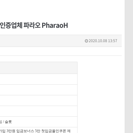
증업체 파라오 PharaoH
2020.10.08 13:57
 / 슬롯
가입 3만원 입금보너스 5만 첫입금올인쿠폰 제