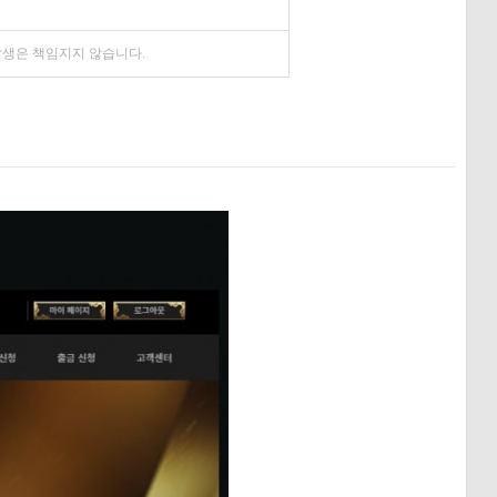
발생은 책임지지 않습니다.