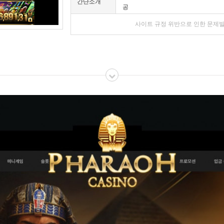
간단소개
공
사이트 규정 위반으로 인한 문제