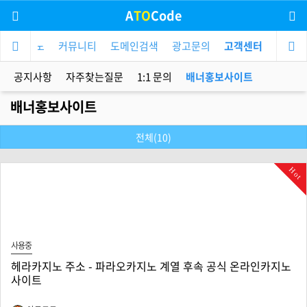
A
TO
Code
우리카지노
커뮤니티
도메인검색
광고문의
고객센터
공지사항
자주찾는질문
1:1 문의
배너홍보사이트
배너홍보사이트
전체(10)
Hot
사용중
헤라카지노 주소 - 파라오카지노 계열 후속 공식 온라인카지노
사이트
헤라카지노주소, 메이저사이트 안전한 놀이터 에볼루션바카라 해외스포츠 베팅헤라