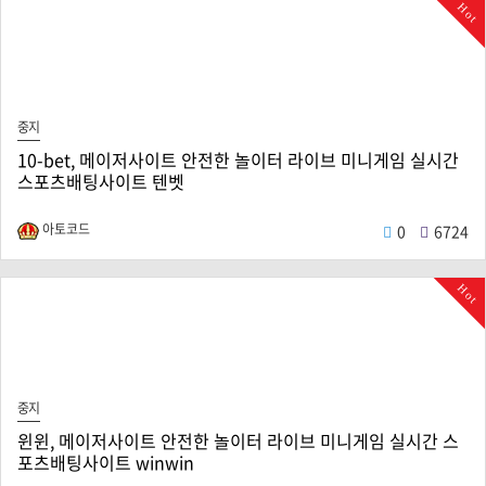
Hot
중지
10-bet, 메이저사이트 안전한 놀이터 라이브 미니게임 실시간
스포츠배팅사이트 텐벳
10벳, 메이저사이트 안전한 놀이터 라이브 미니게임 실시간 스포츠배팅사이트 10bet
아토코드
0
6724
대한민국의메이저사이트안전한놀이터-카지노배팅,라이브,미니게임,실시간, 토토배팅
사이트소개아토코드인증…
Hot
중지
윈윈, 메이저사이트 안전한 놀이터 라이브 미니게임 실시간 스
포츠배팅사이트 winwin