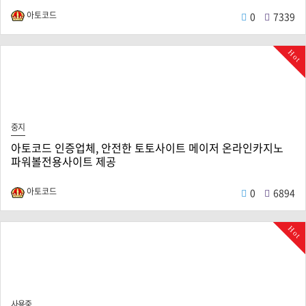
윈윈벳, 메이저사이트 안전한 놀이터 라이브 미니게임 실시간 스포츠배팅사이트
아토코드
0
7339
winwinbet대한민국의메이저사이트안전한놀이터-카지노배팅,라이브,미니게임,실시
간, 토토배팅사이트소개아토…
Hot
중지
아토코드 인증업체, 안전한 토토사이트 메이저 온라인카지노
파워볼전용사이트 제공
대한민국의 메이저사이트 안전한 놀이터- 카지노 배팅, 라이브, 미니게임, 실시간, 배
아토코드
0
6894
팅사이트소개아토코드 인증업체접속주소:http://atocode01.com솔카지노 주소접
속주소:h…
Hot
사용중