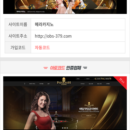
사이트이름
헤라카지노
사이트주소
http://obs-379.com
가입코드
자동코드
Hot