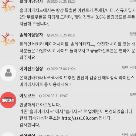
답변
솔레어담당자
2020.06.25 18:25
솔레어카지노에서는 항상 특별한 이벤트가 존재합니다. 신규가입시
2만 무료쿠폰을 지급해 드리며, 게임 진행시 0.6% 롤링콤프를 쿠폰
지급해 드립니다.
답변
솔레어담당자
2020.06.25 18:31
온라인 바카라 메이저사이트 솔레어카지노, 안전한 사이트 찾는 배
터분들은 가입하시고 사이트 둘러보시고 궁금하신부분은 편하게 문
의주셔요
답변
삭제
에이전트실장
2020.07.06 11:24
온라인바카라 바카라사이트추천 안전이 검증된 해외정식 라이센스
바카라사이트 를 이용하세요 !
답변
아토코드
2020.08.31 16:07
안녕하세요 아토입니다.
기존 '솔레어카지노' 에서 '솔카지노' 로 업체명이 변경되었습니다.
현재 접속가능한 주소는
http://zss109.com
입니다.
감사합니다.
답변
삭제
베어베어