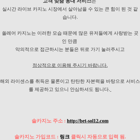
고객 맞춤 응대 서비스
는
실시간 라이브 카지노 시장에서 살아남을 수 있는 큰 힘이 된 것 같
습니다.
쏠레어 카지노는 이러한 모습 때문에 많은 유저들에게 사랑받는 곳
인 만큼
악의적으로 접근하시는 분들은 뒤로 가기 눌러주시고
정상적으로 이용해 주시기 바랍니다.
해외 라이센스를 취득은 물론이고 탄탄한 자본력을 바탕으로
서비스
를 제공하고 있으니 안심하셔도 됩니다.
솔카지노 주소 :
http://bet-sol12.com
솔카지노 가입코드 :
링크
클릭시 자동으로 입력 됨.