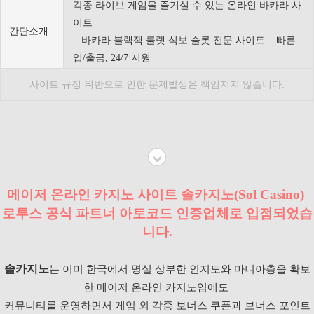
각종 라이브 게임을 즐기실 수 있는 온라인 바카라 사
이트
간단소개
:: 바카라 블랙잭 룰렛 식보 슬롯 전문 사이트 :: 빠른
입/출금, 24/7 지원
사이트 규정 위반으로 인한 문제발생은 책임지지 않습니다.
메이저 온라인 카지노
사이트
솔
카지노(S
ol Casino)
로투스 공식 파트너 아토코드 인증업체로 입점되었습
니다.
솔카지노
는 이미 한국에서 명실 상부한 인지도와 마니아층을 확보
한 메이저 온라인 카지노임에도
커뮤니티를 운영하면서 게임 외 각종 보너스 쿠폰과 보너스 포인트