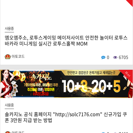
사용중
엠오엠주소, 로투스게이밍 메이저사이트 안전한 놀이터 로투스
바카라 미니게임 실시간 로투스홀짝 MOM
엠오엠주소, 메이저사이트 안전한 놀이터 로투스홀짝 미니게임 실시간 로투스바카라
아토코드
0
6705
MOM로투스게이밍 정식 계약업체 ( 로투스홀짝 ㅣ 로투스바카라 )엠오엠 맘벳 구) 벳
시티접속주소 : …
Hot
사용중
솔카지노 공식 홈페이지 "http://solc7176.com" 신규가입 쿠
폰 3만원 지급 받는 방법
아토코드가 보증하는 솔카지노 공식 홈페이지 주소는 "http://solc7176.com" 입니