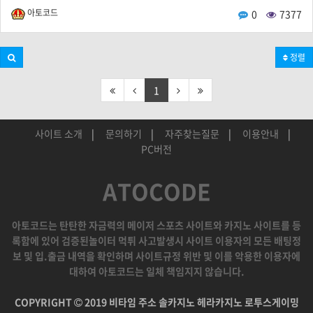
파라오카지노, 대한민국의 메이저사이트 안전한 놀이터 라이브 미니게임 실시간 바카
아토코드
0
7377
라배팅사이트 PharaoH대한민국의메이저사이트안전한놀이터-카지노배팅,라이브,미
니게임,실시간,배팅사이트…
정렬
1
사이트 소개
문의하기
자주찾는질문
이용안내
PC버전
ATOCODE
아토코드는 탄탄한 자금력의 메이저 스포츠 사이트와 카지노 사이트를 등
록함에 있어 검증된놀이터 먹튀 사고발생시 사이트 이용자의 모든 배팅정
보 및 입.출금 내역을 확인하며 사이트규정 위반 및 이를 악용한 이용자에
대하여 아토코드는 일체 책임지지 않습니다.
COPYRIGHT
2019 비타임 주소 솔카지노 헤라카지노 로투스게이밍