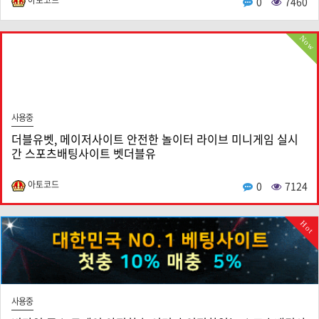
아토코드
0
7460
다.아토코드 접속주소 : atocode01.com솔카지노 주소 : http://atoc…
Now
사용중
더블유벳, 메이저사이트 안전한 놀이터 라이브 미니게임 실시
간 스포츠배팅사이트 벳더블유
더블유벳, 메이저사이트 안전한 놀이터 라이브 미니게임 실시간 스포츠배팅사이트
아토코드
0
7124
betW대한민국의메이저사이트안전한놀이터-카지노배팅,라이브,미니게임,실시간, 토
토배팅사이트소개아토코드인증…
Hot
사용중