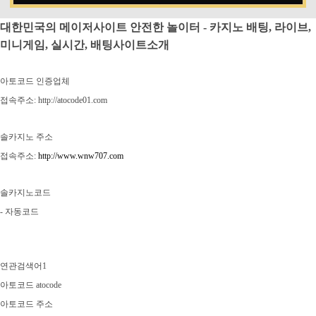
대한민국의 메이저사이트 안전한 놀이터
- 카지노 배팅, 라이브,
미니게임, 실시간, 배팅사이트소개
아토코드 인증업체
접속주소:
http://atocode01.com
솔카지노 주소
접속주소:
http://www.wnw707.com
솔카지노코드
- 자동코드
연관검색어1
아토코드 atocode
아토코드 주소