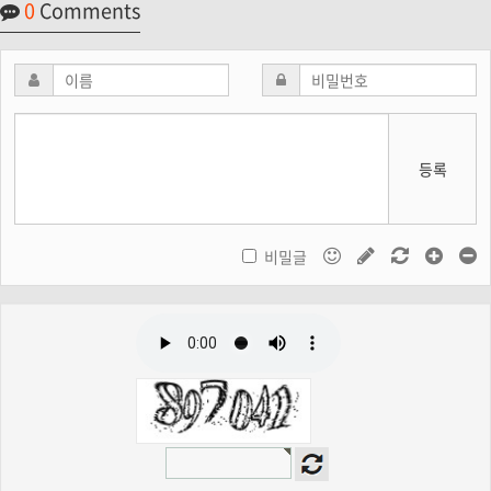
0
Comments
등록
비밀글