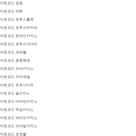
아토코드 검증
아토코드 먹튀
아토코드 로투스홀짝
아토코드 로투스바카라
아토코드 온라인카지노
아토코드 로투스사다리
아토코드 파워볼
아토코드 동행복권
아토코드 우리카지노
아토코드 우리계열
아토코드 토토사이트
아토코드 솔카지노
아토코드 비타임카지노
아토코드 맥심카지노
아토코드 파라오카지노
아토코드 모바일카지노
아토코드 로켓볼