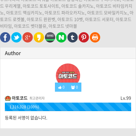
드 우리계열
,
아토코드 토토사이트
,
아토코드 솔카지노
,
아토코드 비타임카지
노
,
아토코드 맥심카지노
,
아토코드 파라오카지노
,
아토코드 모바일카지노
,
아
토코드 로켓볼
,
아토코드 윈윈벳
,
아토코드 10벳
,
아토코드 서포터
,
아토코드
비타임
,
아토코드 벳더블유
,
아토코드 넷마블
Author
0
0
아토코드
Lv.99
최고관리자
1,316,028 (100%)
등록된 서명이 없습니다.