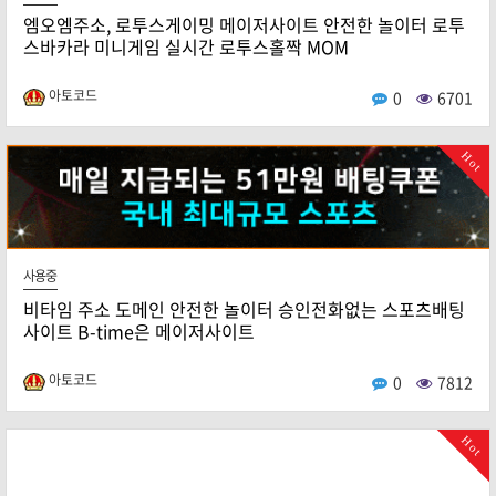
엠오엠주소, 로투스게이밍 메이저사이트 안전한 놀이터 로투
스바카라 미니게임 실시간 로투스홀짝 MOM
엠오엠주소, 메이저사이트 안전한 놀이터 로투스홀짝 미니게임 실시간 로투스바카
아토코드
0
6701
라 MOM로투스게이밍 정식 계약업체 ( 로투스홀짝 ㅣ 로투스바카라 )엠오엠 맘벳
구) 벳시티접속주소 : …
Hot
사용중
비타임 주소 도메인 안전한 놀이터 승인전화없는 스포츠배팅
사이트 B-time은 메이저사이트
비타임, 메이저사이트 안전한 놀이터 라이브 미니게임 실시간 스포츠배팅사이트
아토코드
0
7812
btime대한민국의메이저사이트안전한놀이터-카지노배팅,라이브,미니게임,실시간,
토토배팅사이트소개아토코드인증…
Hot