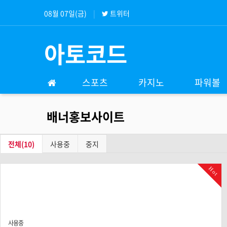
08월 07일(금)
트위터
아토코드
스포츠
카지노
파워볼
배너홍보사이트
전체(10)
사용중
중지
Hot
사용중