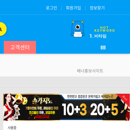
로그인
회원가입
정보찾기
HOT
KEYWORD
1.
비타임
고객센터
배너홍보사이트
Hot
사용중