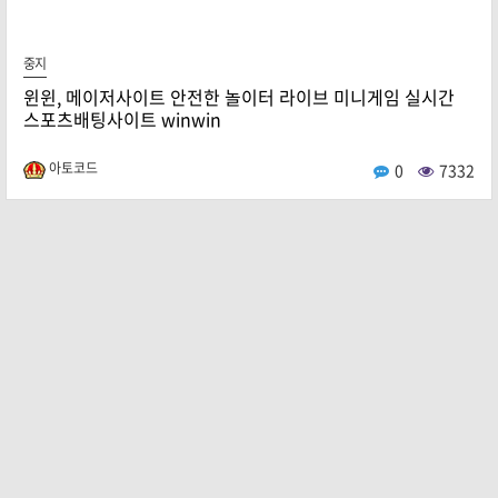
중지
윈윈, 메이저사이트 안전한 놀이터 라이브 미니게임 실시간
스포츠배팅사이트 winwin
윈윈벳, 메이저사이트 안전한 놀이터 라이브 미니게임 실시간 스포츠배팅사이트
아토코드
0
7332
winwinbet대한민국의메이저사이트안전한놀이터-카지노배팅,라이브,미니게임,실
시간, 토토배팅사이트소개아토…