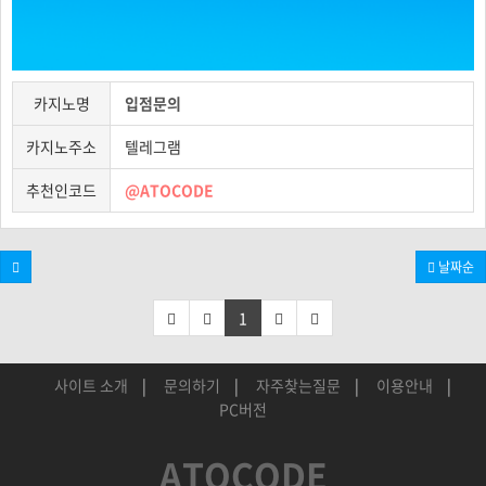
카지노명
입점문의
카지노주소
텔레그램
추천인코드
@ATOCODE
날짜순
1
사이트 소개
문의하기
자주찾는질문
이용안내
PC버전
ATOCODE