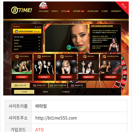
Hot
사이트이름
비타임
사이트주소
http://bt1me555.com
가입코드
ATO