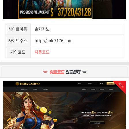
사이트이름
솔카지노
사이트주소
http://solc7176.com
가입코드
자동코드
Hot