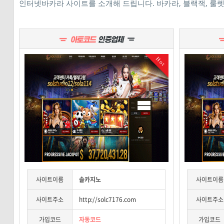
인터넷바카라 사이트를 소개해 드립니다. 바카라, 블랙잭, 룰렛
Hot
사이트이름
솔카지노
사이트이름
사이트주소
http://solc7176.com
사이트주소
가입코드
자동코드
가입코드