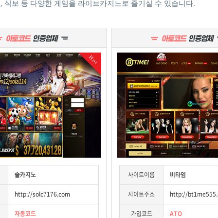
, 식보 등 다양한 게임을 라이브카지노로 즐기실 수 있습니다.
Hot
솔카지노
사이트이름
비타임
http://solc7176.com
사이트주소
http://bt1me555
자동코드
가입코드
ATO