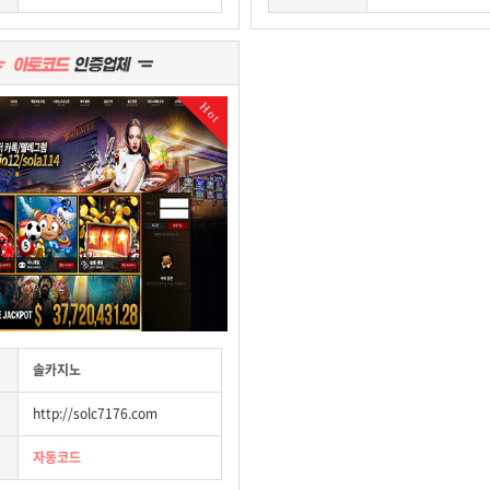
Hot
솔카지노
http://solc7176.com
자동코드