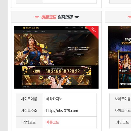
Hot
사이트이름
헤라카지노
사이트이름
사이트주소
http://obs-379.com
사이트주소
가입코드
자동코드
가입코드